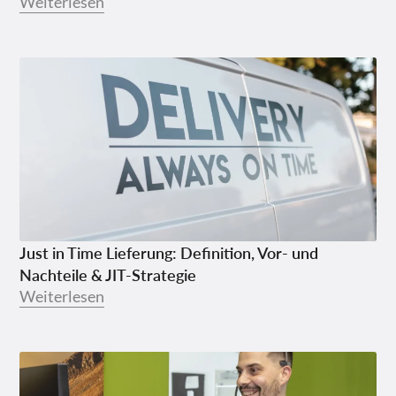
Weiterlesen
Just in Time Lieferung: Definition, Vor- und
Nachteile & JIT-Strategie
Weiterlesen