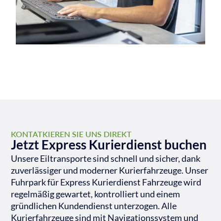
KONTATKIEREN SIE UNS DIREKT
Jetzt Express Kurierdienst buchen
Unsere Eiltransporte sind schnell und sicher, dank
zuverlässiger und moderner Kurierfahrzeuge. Unser
Fuhrpark für Express Kurierdienst Fahrzeuge wird
regelmäßig gewartet, kontrolliert und einem
gründlichen Kundendienst unterzogen. Alle
Kurierfahrzeuge sind mit Navigationssystem und