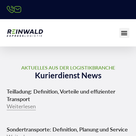
AKTUELLES AUS DER LOGISTIKBRANCHE
Kurierdienst News
Teilladung: Definition, Vorteile und effizienter
Transport
Weiterlesen
Sondertransporte: Definition, Planung und Service