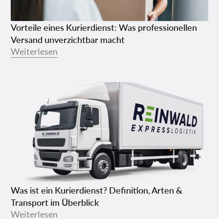
Vorteile eines Kurierdienst: Was professionellen
Versand unverzichtbar macht
Weiterlesen
Was ist ein Kurierdienst? Definition, Arten &
Transport im Überblick
Weiterlesen