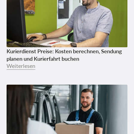
Kurierdienst Preise: Kosten berechnen, Sendung
planen und Kurierfahrt buchen
Weiterlesen