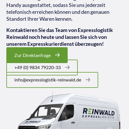
Handy ausgestattet, sodass Sie uns jederzeit
telefonisch erreichen können und den genauen
Standort Ihrer Waren kennen.
Kontaktieren Sie das Team von Expresslogistik
Reinwald noch heute und lassen Sie sich von
unserem Expresskurierdienst überzeugen!
Zur Direktanfrage
+49 (0) 9834 79220-33
info@expresslogistik-reinwald.de