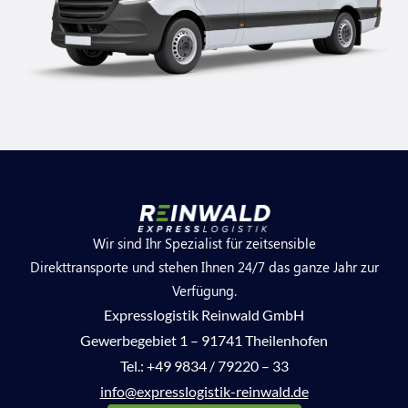
Wir sind Ihr Spezialist für zeitsensible
Direkttransporte und stehen Ihnen 24/7 das ganze Jahr zur
Verfügung.
Expresslogistik Reinwald GmbH
Gewerbegebiet 1 – 91741 Theilenhofen
Tel.:
+49 9834 / 79220 – 33
info@expresslogistik-reinwald.de