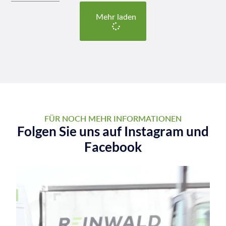
Mehr laden
FÜR NOCH MEHR INFORMATIONEN
Folgen Sie uns auf Instagram und
Facebook